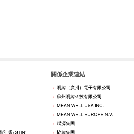
關係企業連結
明緯（廣州）電子有限公司
蘇州明緯科技有限公司
MEAN WELL USA INC.
MEAN WELL EUROPE N.V.
聯源集團
碼 (GTIN)
協緯集團