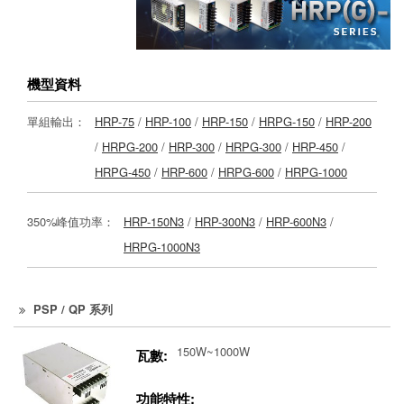
機型資料
單組輸出：
HRP-75
/
HRP-100
/
HRP-150
/
HRPG-150
/
HRP-200
/
HRPG-200
/
HRP-300
/
HRPG-300
/
HRP-450
/
HRPG-450
/
HRP-600
/
HRPG-600
/
HRPG-1000
350%峰值功率：
HRP-150N3
/
HRP-300N3
/
HRP-600N3
/
HRPG-1000N3
PSP / QP 系列
150W~1000W
瓦數:
功能特性: