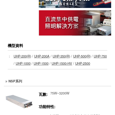
機型資料
：
UHP-200(R)
/
UHP-200A
/
UHP-350(R)
/
UHP-500(R)
/
UHP-750
/
UHP-1000
/
UHP-1500
/
UHP-1500-HV
/
UHP-2500
NSP系列
75W~3200W
瓦數:
功能特性: