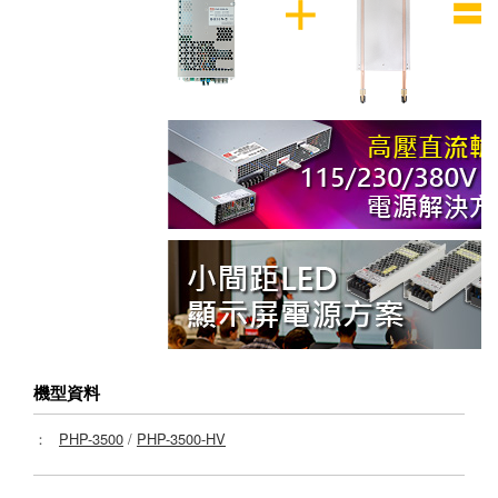
機型資料
：
PHP-3500
/
PHP-3500-HV