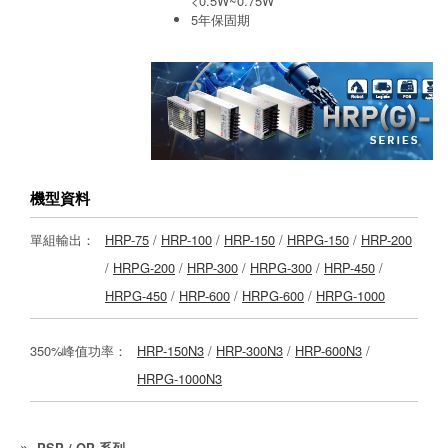
<0.5W~0.75W
5年保固期
機型資料
單組輸出：
HRP-75
/
HRP-100
/
HRP-150
/
HRPG-150
/
HRP-200
/
HRPG-200
/
HRP-300
/
HRPG-300
/
HRP-450
/
HRPG-450
/
HRP-600
/
HRPG-600
/
HRPG-1000
350%峰值功率：
HRP-150N3
/
HRP-300N3
/
HRP-600N3
/
HRPG-1000N3
PSP / QP 系列