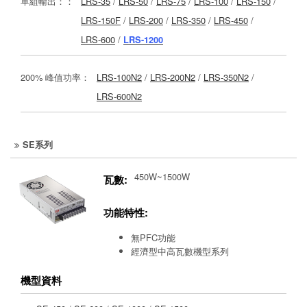
單組輸出：：
LRS-35
/
LRS-50
/
LRS-75
/
LRS-100
/
LRS-150
/
LRS-150F
/
LRS-200
/
LRS-350
/
LRS-450
/
LRS-600
/
LRS-1200
200% 峰值功率：
LRS-100N2
/
LRS-200N2
/
LRS-350N2
/
LRS-600N2
SE系列
450W~1500W
瓦數:
功能特性:
無PFC功能
經濟型中高瓦數機型系列
機型資料