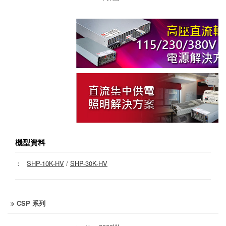
機型資料
：
SHP-10K-HV
/
SHP-30K-HV
CSP 系列