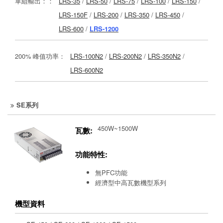
單組輸出：：
LRS-35
/
LRS-50
/
LRS-75
/
LRS-100
/
LRS-150
/
LRS-150F
/
LRS-200
/
LRS-350
/
LRS-450
/
LRS-600
/
LRS-1200
200% 峰值功率：
LRS-100N2
/
LRS-200N2
/
LRS-350N2
/
LRS-600N2
SE系列
450W~1500W
瓦數:
功能特性:
無PFC功能
經濟型中高瓦數機型系列
機型資料