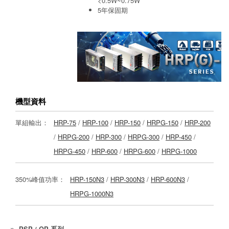
<0.5W~0.75W
5年保固期
機型資料
單組輸出：
HRP-75
/
HRP-100
/
HRP-150
/
HRPG-150
/
HRP-200
/
HRPG-200
/
HRP-300
/
HRPG-300
/
HRP-450
/
HRPG-450
/
HRP-600
/
HRPG-600
/
HRPG-1000
350%峰值功率：
HRP-150N3
/
HRP-300N3
/
HRP-600N3
/
HRPG-1000N3
PSP / QP 系列