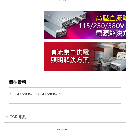
機型資料
：
SHP-10K-HV
/
SHP-30K-HV
CSP 系列