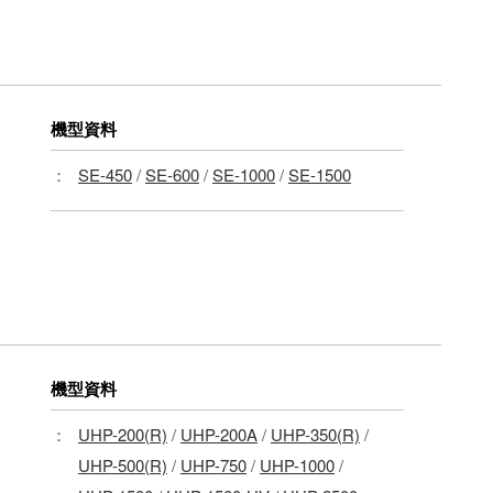
機型資料
：
SE-450
/
SE-600
/
SE-1000
/
SE-1500
機型資料
：
UHP-200(R)
/
UHP-200A
/
UHP-350(R)
/
UHP-500(R)
/
UHP-750
/
UHP-1000
/