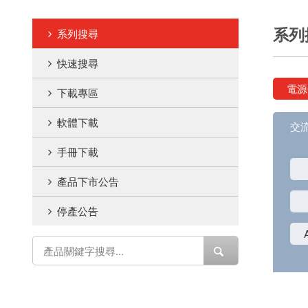
系列
系列搜尋
快速搜尋
電源
下載專區
軟體下載
交流
手冊下載
產品下市公告
停產公告