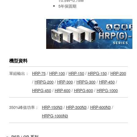
<0.5W~0.75W
5年保固期
機型資料
單組輸出：
HRP-75
/
HRP-100
/
HRP-150
/
HRPG-150
/
HRP-200
/
HRPG-200
/
HRP-300
/
HRPG-300
/
HRP-450
/
HRPG-450
/
HRP-600
/
HRPG-600
/
HRPG-1000
350%峰值功率：
HRP-150N3
/
HRP-300N3
/
HRP-600N3
/
HRPG-1000N3
PSP / QP 系列