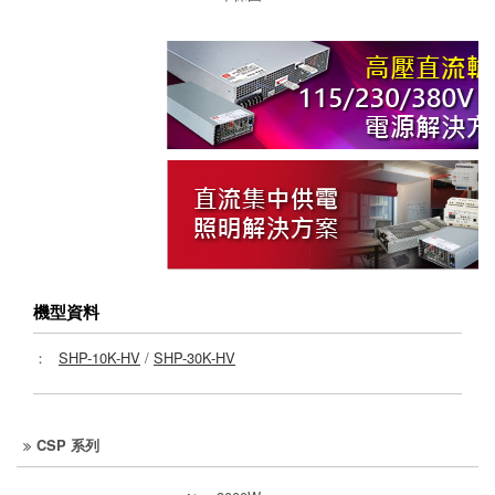
機型資料
：
SHP-10K-HV
/
SHP-30K-HV
CSP 系列