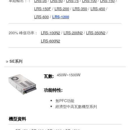
單組輸出：：
LRS-35
/
LRS-50
/
LRS-75
/
LRS-100
/
LRS-150
/
LRS-150F
/
LRS-200
/
LRS-350
/
LRS-450
/
LRS-600
/
LRS-1200
200% 峰值功率：
LRS-100N2
/
LRS-200N2
/
LRS-350N2
/
LRS-600N2
SE系列
450W~1500W
瓦數:
功能特性:
無PFC功能
經濟型中高瓦數機型系列
機型資料