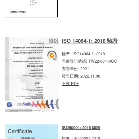
ISO 14064-1: 2018 驗證
標準: ISO14064-1: 2018
證書登記號碼: TW22/00444GG
查證年份: 2021
發證日期: 2022.11.08
下載 PDF
ISO50001: 2018 驗證
標準: ISO50001:2018