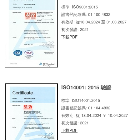
標準: ISO9001:2015
證書登記號碼: 01 100 4832
有效期: 從18.04.2024 至 31.03.2027
初次發證: 2021
下載PDF
ISO14001: 2015 驗證
標準: ISO14001:2015
證書登記號碼: 01 104 4832
有效期: 從 18.04.2024 至 10.04.2027
初次發證: 2021
下載PDF