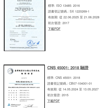
標準: ISO 13485: 2016
證書登記號碼.: SX 1220269-1
有效期: 從 22.06.2025 至 21.06.2028
初次發證: 2017
下載PDF
CNS 45001: 2018 驗證
標準: CNS 45001: 2018
證書登記號碼.: CB07-104001-01
有效期: 從 14.05.2024 至 13.05.2027
初次發證: 2015
下載PDF