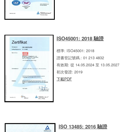
ISO45001: 2018 驗證
標準: ISO45001: 2018
證書登記號碼.: 01 213 4832
有效期: 從 14.05.2024 至 13.05.2027
初次發證: 2019
下載PDF
ISO 13485: 2016 驗證