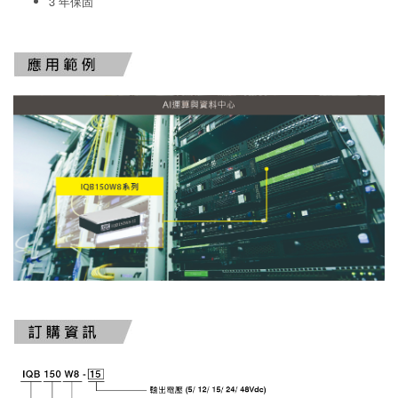
3 年保固