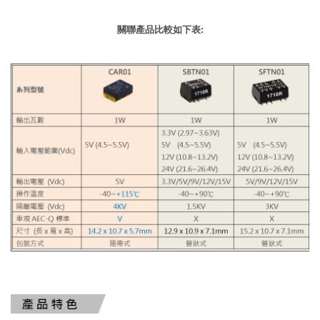
關聯產品比較如下表: