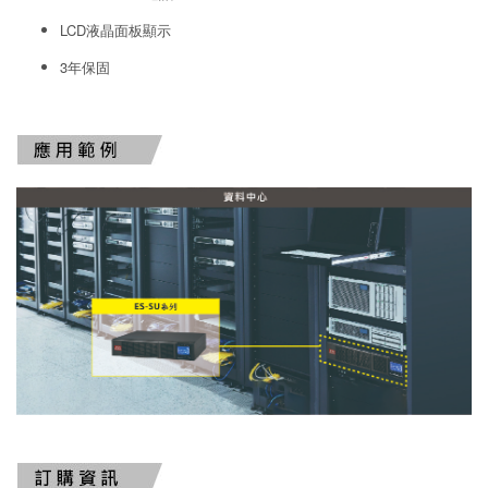
LCD液晶面板顯示
3年保固